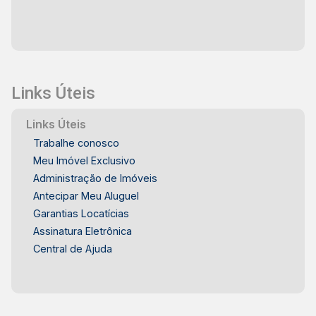
Links Úteis
Links Úteis
Trabalhe conosco
Meu Imóvel Exclusivo
Administração de Imóveis
Antecipar Meu Aluguel
Garantias Locatícias
Assinatura Eletrônica
Central de Ajuda