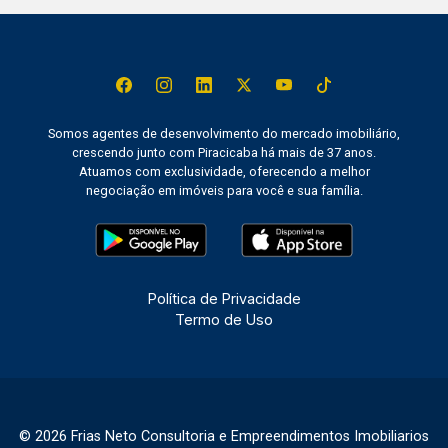
Somos agentes de desenvolvimento do mercado imobiliário,
crescendo junto com Piracicaba há mais de 37 anos.
Atuamos com exclusividade, oferecendo a melhor
negociação em imóveis para você e sua família.
Política de Privacidade
Termo de Uso
© 2026 Frias Neto Consultoria e Empreendimentos Imobiliarios