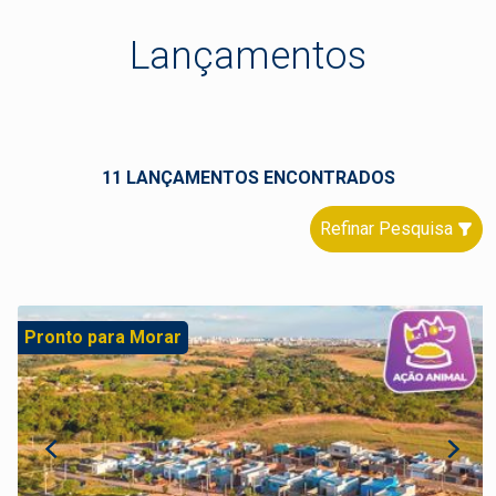
Lançamentos
11 LANÇAMENTOS ENCONTRADOS
Refinar Pesquisa
Pronto para Morar