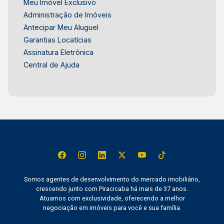
Meu Imóvel Exclusivo
Administração de Imóveis
Antecipar Meu Aluguel
Garantias Locatícias
Assinatura Eletrônica
Central de Ajuda
Somos agentes de desenvolvimento do mercado imobiliário,
crescendo junto com Piracicaba há mais de 37 anos.
Atuamos com exclusividade, oferecendo a melhor
negociação em imóveis para você e sua família.