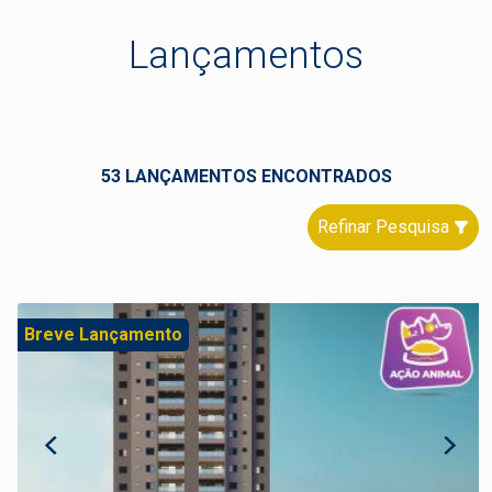
Lançamentos
53 LANÇAMENTOS ENCONTRADOS
Refinar Pesquisa
Breve Lançamento