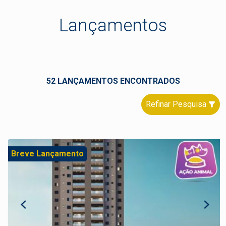
Lançamentos
52 LANÇAMENTOS ENCONTRADOS
Refinar Pesquisa
Breve Lançamento