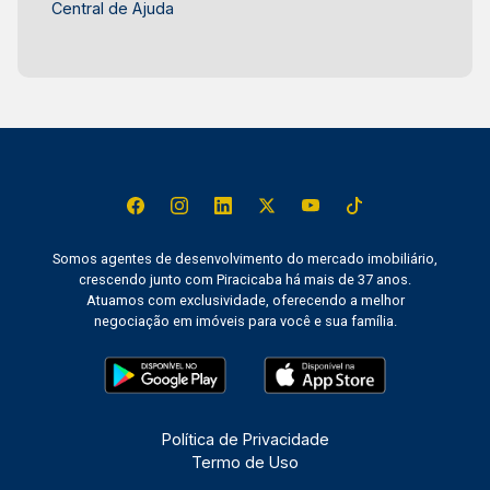
Central de Ajuda
Somos agentes de desenvolvimento do mercado imobiliário,
crescendo junto com Piracicaba há mais de 37 anos.
Atuamos com exclusividade, oferecendo a melhor
negociação em imóveis para você e sua família.
Política de Privacidade
Termo de Uso