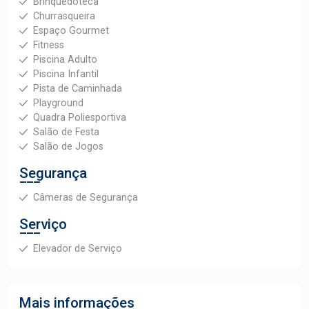
Brinquedoteca
Churrasqueira
Espaço Gourmet
Fitness
Piscina Adulto
Piscina Infantil
Pista de Caminhada
Playground
Quadra Poliesportiva
Salão de Festa
Salão de Jogos
Segurança
Câmeras de Segurança
Serviço
Elevador de Serviço
Mais informações