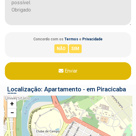
Concordo com os
Termos
e
Privacidade
Enviar
Localização: Apartamento - em Piracicaba
+
−