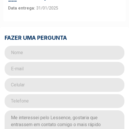
Data entrega:
31/01/2025
FAZER UMA PERGUNTA