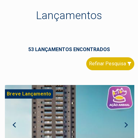
Lançamentos
53 LANÇAMENTOS ENCONTRADOS
Refinar Pesquisa
Breve Lançamento