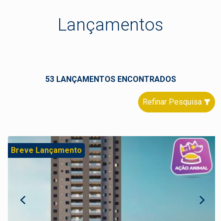
Lançamentos
53 LANÇAMENTOS ENCONTRADOS
Refinar Pesquisa
Breve Lançamento