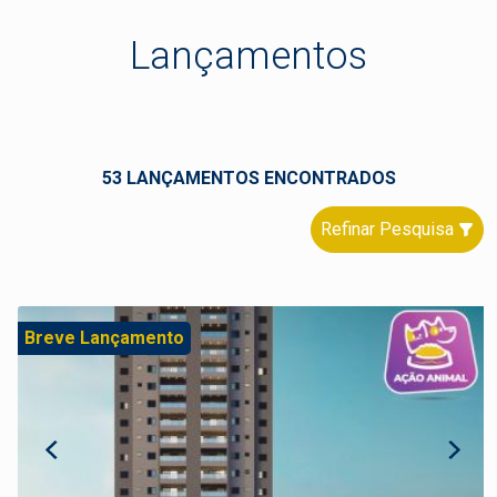
Lançamentos
53 LANÇAMENTOS ENCONTRADOS
Refinar Pesquisa
Breve Lançamento