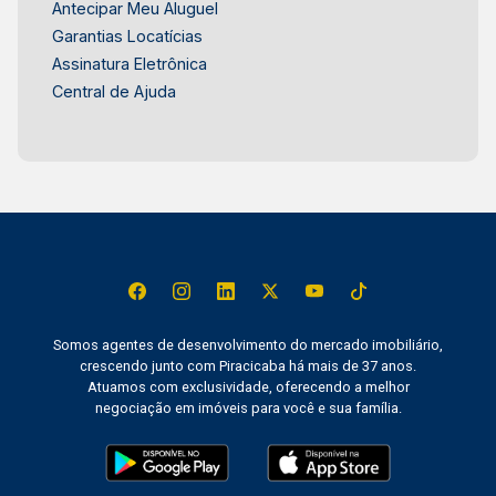
Antecipar Meu Aluguel
Garantias Locatícias
Assinatura Eletrônica
Central de Ajuda
Somos agentes de desenvolvimento do mercado imobiliário,
crescendo junto com Piracicaba há mais de 37 anos.
Atuamos com exclusividade, oferecendo a melhor
negociação em imóveis para você e sua família.