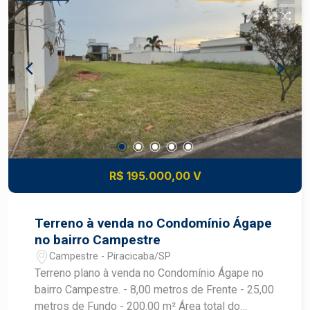
R$ 195.000,00 V
Terreno à venda no Condomínio Ágape
no bairro Campestre
Campestre - Piracicaba/SP
Terreno plano à venda no Condomínio Ágape no
bairro Campestre. - 8,00 metros de Frente - 25,00
metros de Fundo - 200.00 m² Área total do