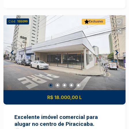
Cód.
155099
Exclusivo
R$ 18.000,00 L
Excelente imóvel comercial para
alugar no centro de Piracicaba.