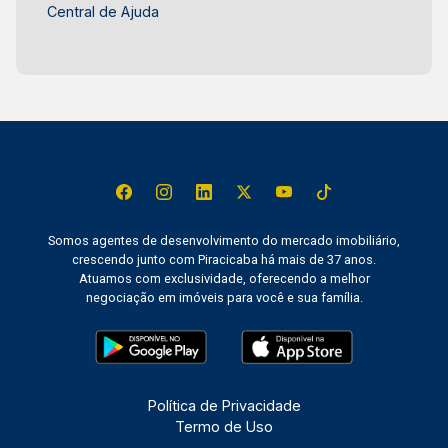
Central de Ajuda
Somos agentes de desenvolvimento do mercado imobiliário,
crescendo junto com Piracicaba há mais de 37 anos.
Atuamos com exclusividade, oferecendo a melhor
negociação em imóveis para você e sua família.
Política de Privacidade
Termo de Uso