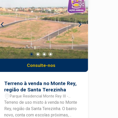
Consulte-nos
Terreno à venda no Monte Rey,
região de Santa Terezinha
Parque Residencial Monte Rey III -
Piracicaba/SP
Terreno de uso misto à venda no Monte
Rey, região da Santa Terezinha. O bairro
novo, conta com escolas próximas,