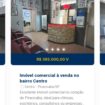
R$ 385.000,00 V
Imóvel comercial à venda no
bairro Centro
Centro - Piracicaba/SP
Excelente imóvel comercial no coração
de Piracicaba, ideal para clínicas,
escritórios, consultórios ou empresas