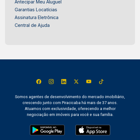
Antecipar Meu Aluguel
Garantias Locatícias
Assinatura Eletrônica
Central de Ajuda
Somos agentes de desenvolvimento do mercado imobiliário,
crescendo junto com Piracicaba há mais de 37 anos.
Atuamos com exclusividade, oferecendo a melhor
negociação em imóveis para você e sua família.