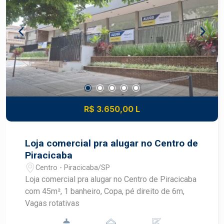
R$ 3.650,00 L
Loja comercial pra alugar no Centro de
Piracicaba
Centro - Piracicaba/SP
Loja comercial pra alugar no Centro de Piracicaba
com 45m², 1 banheiro, Copa, pé direito de 6m,
Vagas rotativas