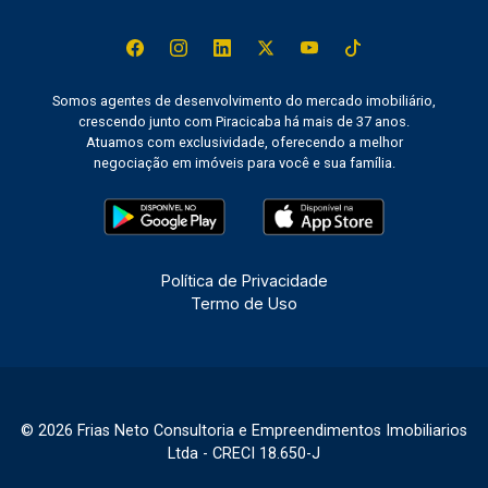
Somos agentes de desenvolvimento do mercado imobiliário,
crescendo junto com Piracicaba há mais de 37 anos.
Atuamos com exclusividade, oferecendo a melhor
negociação em imóveis para você e sua família.
Política de Privacidade
Termo de Uso
© 2026 Frias Neto Consultoria e Empreendimentos Imobiliarios
Ltda - CRECI 18.650-J