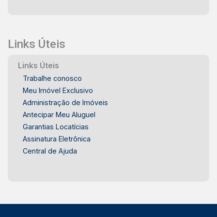
Links Úteis
Links Úteis
Trabalhe conosco
Meu Imóvel Exclusivo
Administração de Imóveis
Antecipar Meu Aluguel
Garantias Locatícias
Assinatura Eletrônica
Central de Ajuda