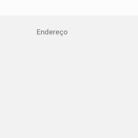
Endereço