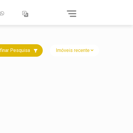
finar Pesquisa