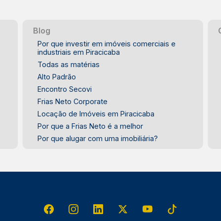
Blog
Por que investir em imóveis comerciais e
industriais em Piracicaba
Todas as matérias
Alto Padrão
Encontro Secovi
Frias Neto Corporate
Locação de Imóveis em Piracicaba
Por que a Frias Neto é a melhor
Por que alugar com uma imobiliária?