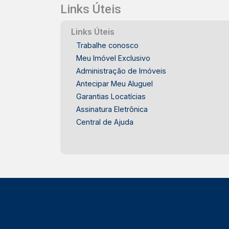
Links Úteis
Links Úteis
Trabalhe conosco
Meu Imóvel Exclusivo
Administração de Imóveis
Antecipar Meu Aluguel
Garantias Locatícias
Assinatura Eletrônica
Central de Ajuda