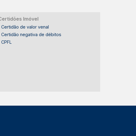
Certidões Imóvel
Certidão de valor venal
Certidão negativa de débitos
CPFL