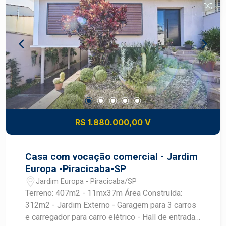
o seu negócio!
R$ 1.880.000,00 V
Casa com vocação comercial - Jardim
Europa -Piracicaba-SP
Jardim Europa - Piracicaba/SP
Terreno: 407m2 - 11mx37m Área Construída:
312m2 - Jardim Externo - Garagem para 3 carros
e carregador para carro elétrico - Hall de entrada