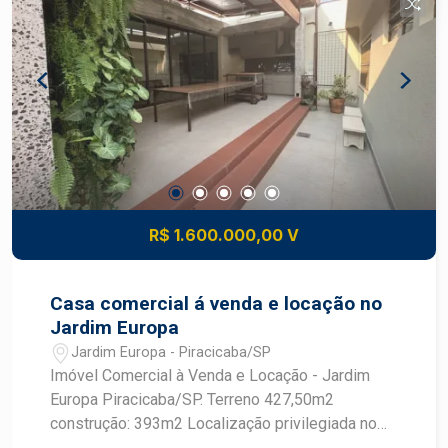
R$ 1.600.000,00 V
Casa comercial á venda e locação no
Jardim Europa
Jardim Europa - Piracicaba/SP
Imóvel Comercial à Venda e Locação - Jardim
Europa Piracicaba/SP. Terreno 427,50m2
construção: 393m2 Localização privilegiada no
coração do Jardim Europa, com alta visibilidade e