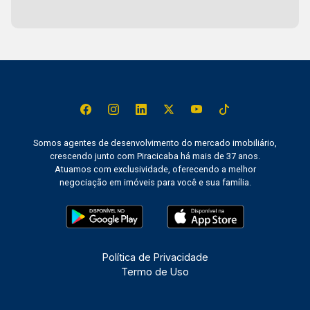
Somos agentes de desenvolvimento do mercado imobiliário,
crescendo junto com Piracicaba há mais de 37 anos.
Atuamos com exclusividade, oferecendo a melhor
negociação em imóveis para você e sua família.
Política de Privacidade
Termo de Uso