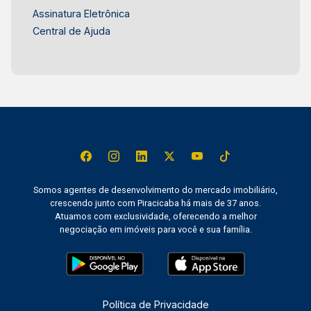
Assinatura Eletrônica
Central de Ajuda
Somos agentes de desenvolvimento do mercado imobiliário,
crescendo junto com Piracicaba há mais de 37 anos.
Atuamos com exclusividade, oferecendo a melhor
negociação em imóveis para você e sua família.
Política de Privacidade