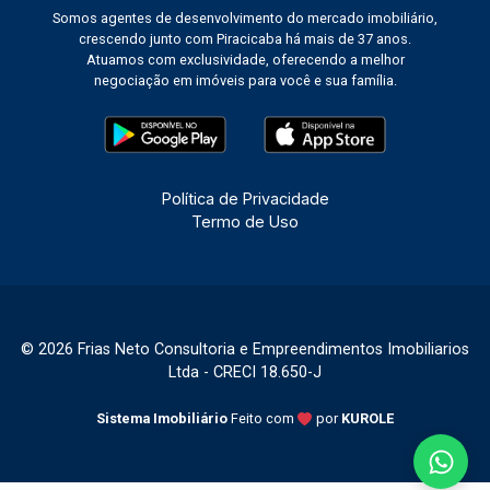
Somos agentes de desenvolvimento do mercado imobiliário,
crescendo junto com Piracicaba há mais de 37 anos.
Atuamos com exclusividade, oferecendo a melhor
negociação em imóveis para você e sua família.
Política de Privacidade
Termo de Uso
© 2026 Frias Neto Consultoria e Empreendimentos Imobiliarios
Ltda - CRECI 18.650-J
Sistema Imobiliário
Feito com
por
KUROLE