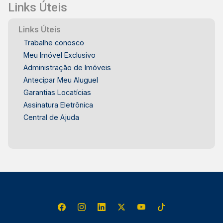
Links Úteis
Links Úteis
Trabalhe conosco
Meu Imóvel Exclusivo
Administração de Imóveis
Antecipar Meu Aluguel
Garantias Locatícias
Assinatura Eletrônica
Central de Ajuda