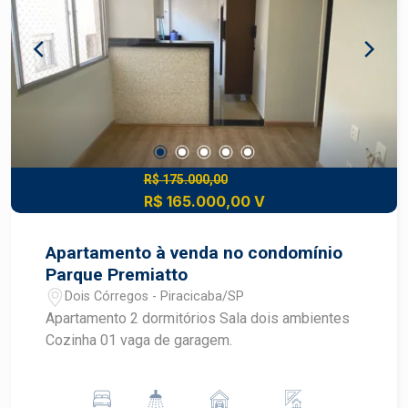
R$ 175.000,00
R$ 165.000,00 V
Apartamento à venda no condomínio
Parque Premiatto
Dois Córregos - Piracicaba/SP
Apartamento 2 dormitórios Sala dois ambientes
Cozinha 01 vaga de garagem.