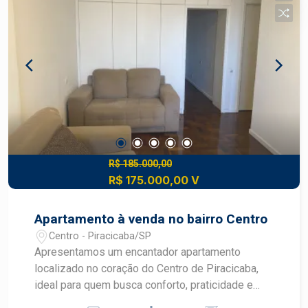
R$ 185.000,00
R$ 175.000,00 V
Apartamento à venda no bairro Centro
Centro - Piracicaba/SP
Apresentamos um encantador apartamento
localizado no coração do Centro de Piracicaba,
ideal para quem busca conforto, praticidade e
uma localização privilegiada. Com 49,00 m² de