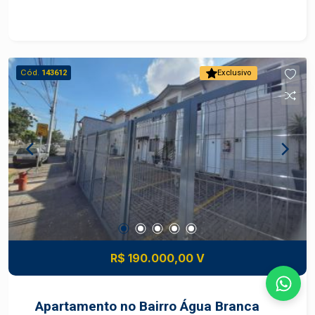
Cód.
143612
Exclusivo
R$ 190.000,00 V
Apartamento no Bairro Água Branca