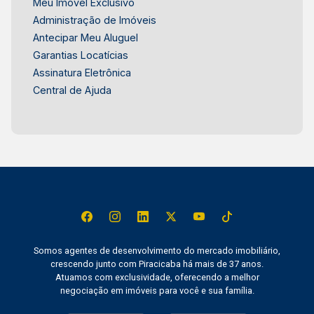
Meu Imóvel Exclusivo
Administração de Imóveis
Antecipar Meu Aluguel
Garantias Locatícias
Assinatura Eletrônica
Central de Ajuda
Somos agentes de desenvolvimento do mercado imobiliário,
crescendo junto com Piracicaba há mais de 37 anos.
Atuamos com exclusividade, oferecendo a melhor
negociação em imóveis para você e sua família.