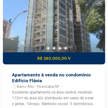
R$ 380.000,00 V
Apartamento à venda no condomínio
Edifício Flávia
Bairro Alto - Piracicaba/SP
Excelente apartamento na área central, medindo
112m² de área útil, distribuído em salas de estar
e jantar, -Terraço -Banheiro social -3 dormitórios