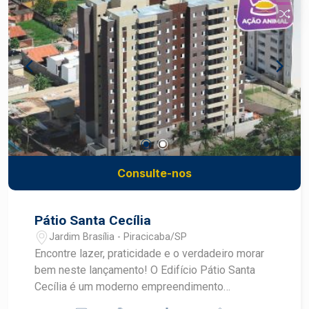
Consulte-nos
Pátio Santa Cecília
Jardim Brasília - Piracicaba/SP
Encontre lazer, praticidade e o verdadeiro morar
bem neste lançamento! O Edifício Pátio Santa
Cecília é um moderno empreendimento
localizado no Jardim Brasília, em Piracicaba. Com