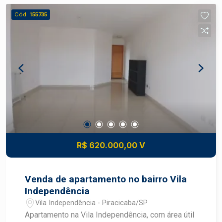
Cód.
155735
R$ 620.000,00 V
Venda de apartamento no bairro Vila
Independência
Vila Independência - Piracicaba/SP
Apartamento na Vila Independência, com área útil