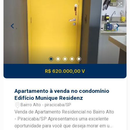
localização privilegiada.
R$ 620.000,00 V
Apartamento à venda no condomínio
Edifício Munique Residenz
Bairro Alto - piracicaba/SP
Venda de Apartamento Residencial no Bairro Alto
- Piracicaba/SP Apresentamos uma excelente
oportunidade para você que deseja morar em um