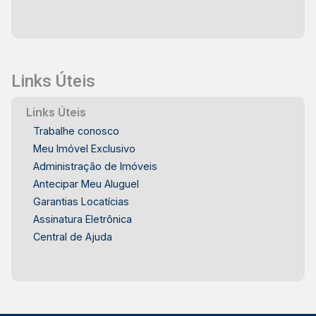
Links Úteis
Links Úteis
Trabalhe conosco
Meu Imóvel Exclusivo
Administração de Imóveis
Antecipar Meu Aluguel
Garantias Locatícias
Assinatura Eletrônica
Central de Ajuda