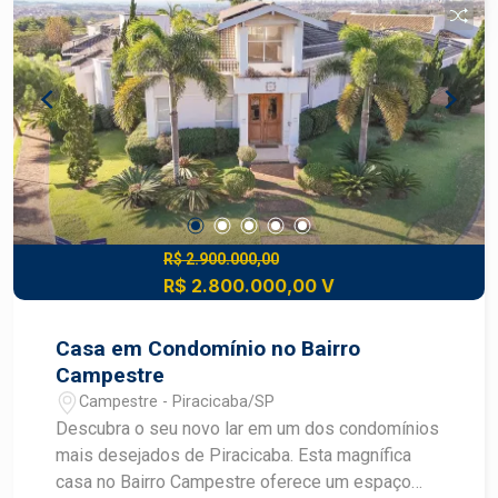
R$ 2.900.000,00
R$ 2.800.000,00 V
Casa em Condomínio no Bairro
Campestre
Campestre - Piracicaba/SP
Descubra o seu novo lar em um dos condomínios
mais desejados de Piracicaba. Esta magnífica
casa no Bairro Campestre oferece um espaço