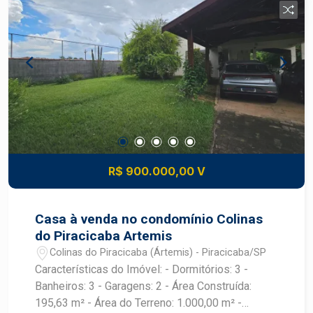
R$ 900.000,00 V
Casa à venda no condomínio Colinas
do Piracicaba Artemis
Colinas do Piracicaba (Ártemis) - Piracicaba/SP
Características do Imóvel: - Dormitórios: 3 -
Banheiros: 3 - Garagens: 2 - Área Construída:
195,63 m² - Área do Terreno: 1.000,00 m² -