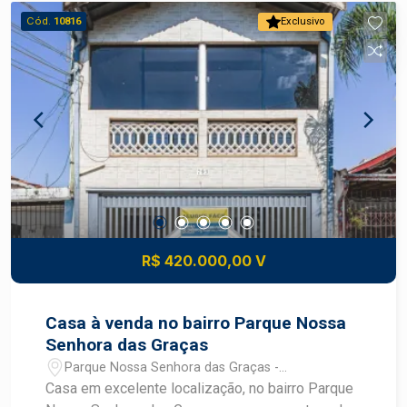
Cód.
10816
Exclusivo
R$ 420.000,00 V
Casa à venda no bairro Parque Nossa
Senhora das Graças
Parque Nossa Senhora das Graças -
Piracicaba/SP
Casa em excelente localização, no bairro Parque