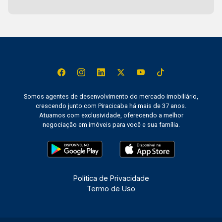
Somos agentes de desenvolvimento do mercado imobiliário,
crescendo junto com Piracicaba há mais de 37 anos.
Atuamos com exclusividade, oferecendo a melhor
negociação em imóveis para você e sua família.
Política de Privacidade
Termo de Uso