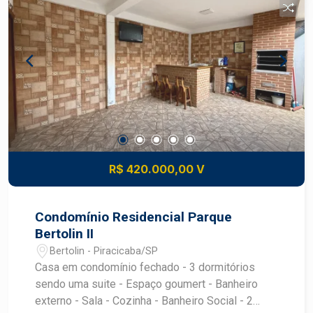
R$ 420.000,00 V
Condomínio Residencial Parque
Bertolin II
Bertolin - Piracicaba/SP
Casa em condomínio fechado - 3 dormitórios
sendo uma suite - Espaço goumert - Banheiro
externo - Sala - Cozinha - Banheiro Social - 2