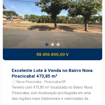
R$ 459.900,00 V
Excelente Lote à Venda no Bairro Nova
Piracicaba! 473,85 m²
Nova Piracicaba - Piracicaba/SP
Terreno com 473,85 m² localizado no Bairro Nova
Piracicaba, com localização privilegiada em uma
das regiões mais tradicionais e valorizadas de
Piracicaba. Situado em uma rua tranquila e