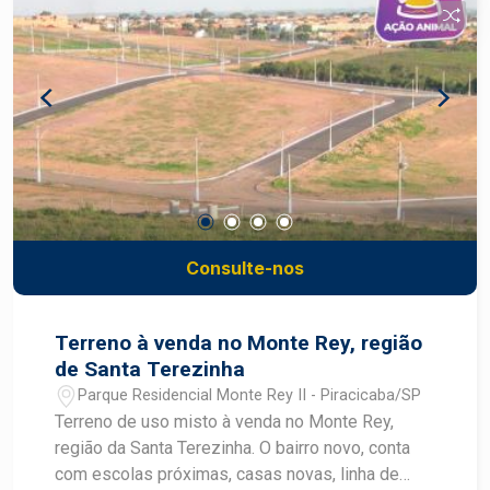
Consulte-nos
Terreno à venda no Monte Rey, região
de Santa Terezinha
Parque Residencial Monte Rey II - Piracicaba/SP
Terreno de uso misto à venda no Monte Rey,
região da Santa Terezinha. O bairro novo, conta
com escolas próximas, casas novas, linha de