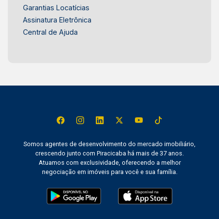
Garantias Locatícias
Assinatura Eletrônica
Central de Ajuda
Somos agentes de desenvolvimento do mercado imobiliário,
crescendo junto com Piracicaba há mais de 37 anos.
Atuamos com exclusividade, oferecendo a melhor
negociação em imóveis para você e sua família.