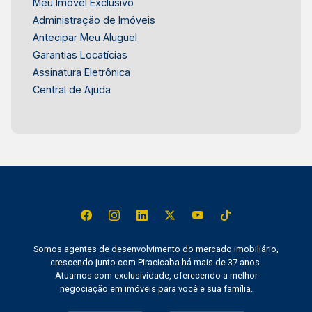
Meu Imóvel Exclusivo
Administração de Imóveis
Antecipar Meu Aluguel
Garantias Locatícias
Assinatura Eletrônica
Central de Ajuda
Somos agentes de desenvolvimento do mercado imobiliário,
crescendo junto com Piracicaba há mais de 37 anos.
Atuamos com exclusividade, oferecendo a melhor
negociação em imóveis para você e sua família.