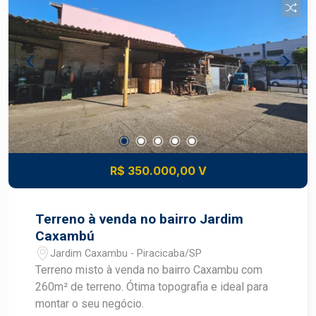
R$ 350.000,00 V
Terreno à venda no bairro Jardim
Caxambú
Jardim Caxambu - Piracicaba/SP
Terreno misto à venda no bairro Caxambu com
260m² de terreno. Ótima topografia e ideal para
montar o seu negócio.