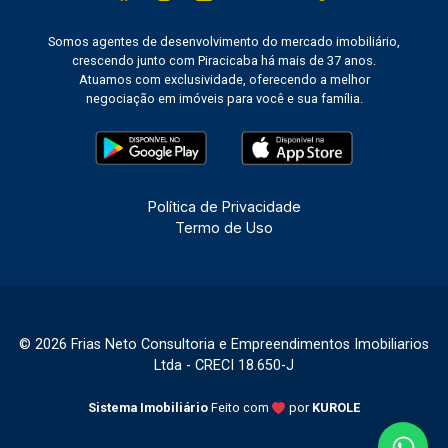
Somos agentes de desenvolvimento do mercado imobiliário,
crescendo junto com Piracicaba há mais de 37 anos.
Atuamos com exclusividade, oferecendo a melhor
negociação em imóveis para você e sua família.
Política de Privacidade
Termo de Uso
© 2026 Frias Neto Consultoria e Empreendimentos Imobiliarios
Ltda - CRECI 18.650-J
Sistema Imobiliário
Feito com
por
KUROLE