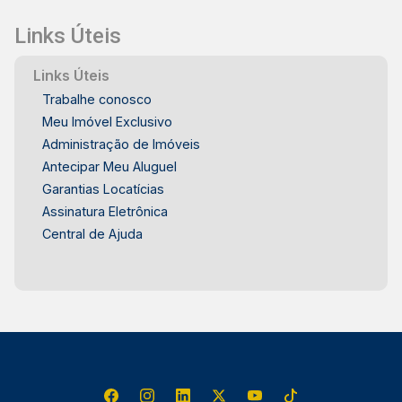
Links Úteis
Links Úteis
Trabalhe conosco
Meu Imóvel Exclusivo
Administração de Imóveis
Antecipar Meu Aluguel
Garantias Locatícias
Assinatura Eletrônica
Central de Ajuda