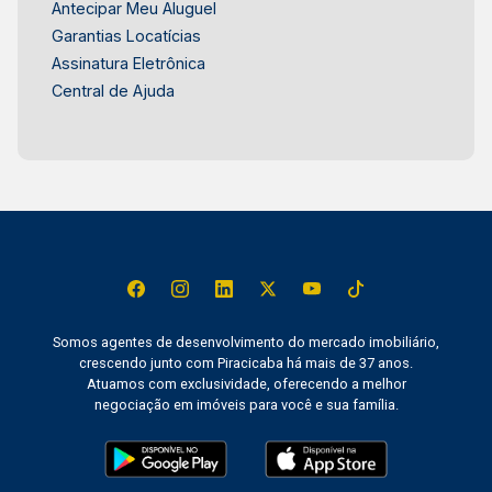
Antecipar Meu Aluguel
Garantias Locatícias
Assinatura Eletrônica
Central de Ajuda
Somos agentes de desenvolvimento do mercado imobiliário,
crescendo junto com Piracicaba há mais de 37 anos.
Atuamos com exclusividade, oferecendo a melhor
negociação em imóveis para você e sua família.