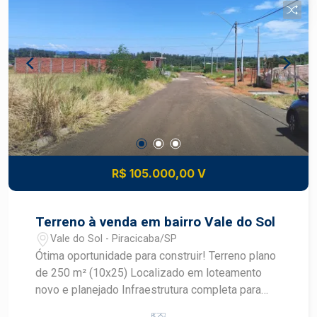
R$ 105.000,00 V
Terreno à venda em bairro Vale do Sol
Vale do Sol - Piracicaba/SP
Ótima oportunidade para construir! Terreno plano
de 250 m² (10x25) Localizado em loteamento
novo e planejado Infraestrutura completa para
mais qualidade de vida Ideal para projetos