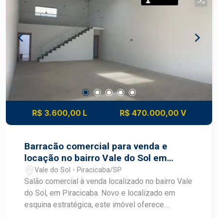
Permuta
R$ 3.600,00 L
R$ 470.000,00 V
Barracão comercial para venda e
locação no bairro Vale do Sol em
Piracicaba
Vale do Sol - Piracicaba/SP
Salão comercial à venda localizado no bairro Vale
do Sol, em Piracicaba. Novo e localizado em
esquina estratégica, este imóvel oferece
excelente visibilidade, amplo espaço interno e