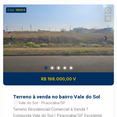
Cód.
155414
R$ 198.000,00 V
Terreno à venda no bairro Vale do Sol
Vale do Sol - Piracicaba/SP
Terreno Residencial/Comercial à Venda ?
Conquista Vale do Sol | Piracicaba/SP Excelente