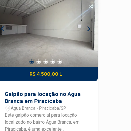
R$ 4.500,00 L
Galpão para locação no Agua
Branca em Piracicaba
Água Branca - Piracicaba/SP
Este galpão comercial para locação
localizado no bairro Água Branca, em
Piracicaba, é uma excelente