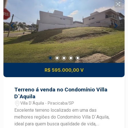
R$ 595.000,00 V
Terreno á venda no Condomínio Villa
D`Aquila
Villa D`Áquila - Piracicaba/SP
Excelente terreno localizado em uma das
melhores regiões do Condomínio Villa D`Aquila,
ideal para quem busca qualidade de vida,