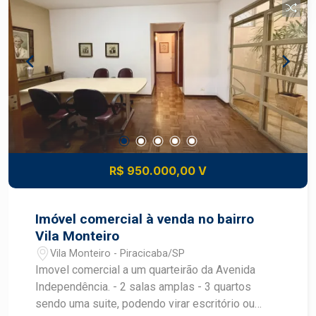
R$ 950.000,00 V
Imóvel comercial à venda no bairro
Vila Monteiro
Vila Monteiro - Piracicaba/SP
Imovel comercial a um quarteirão da Avenida
Independência. - 2 salas amplas - 3 quartos
sendo uma suite, podendo virar escritório ou