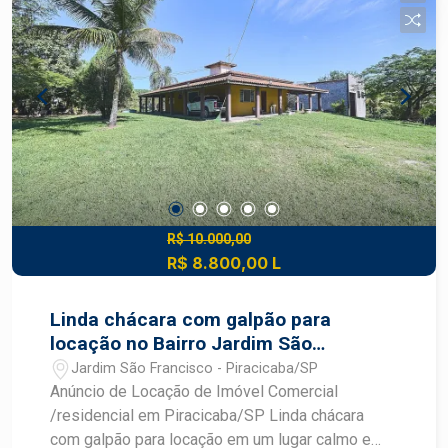
R$ 10.000,00
R$ 8.800,00 L
Linda chácara com galpão para
locação no Bairro Jardim São
Francisco
Jardim São Francisco - Piracicaba/SP
Anúncio de Locação de Imóvel Comercial
/residencial em Piracicaba/SP Linda chácara
com galpão para locação em um lugar calmo e