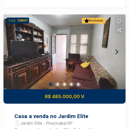
Cód.
158507
Exclusivo
R$ 485.000,00 V
Casa a venda no Jardim Elite
Jardim Elite - Piracicaba/SP