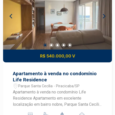
R$ 540.000,00 V
Apartamento à venda no condomínio
Life Residence
Parque Santa Cecília - Piracicaba/SP
Apartamento à venda no condomínio Life
Residence Apartamento em excelente
localização em bairro nobre, Parque Santa Cecília.
- 3 dormitórios, sendo 1 suíte, com armário