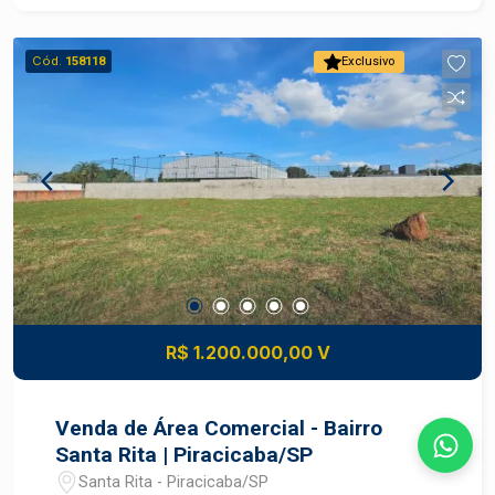
Cód.
158118
Exclusivo
R$ 1.200.000,00 V
Venda de Área Comercial - Bairro
Santa Rita | Piracicaba/SP
Santa Rita - Piracicaba/SP