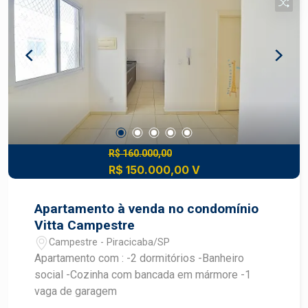
R$ 160.000,00
R$ 150.000,00 V
Apartamento à venda no condomínio
Vitta Campestre
Campestre - Piracicaba/SP
Apartamento com : -2 dormitórios -Banheiro
social -Cozinha com bancada em mármore -1
vaga de garagem