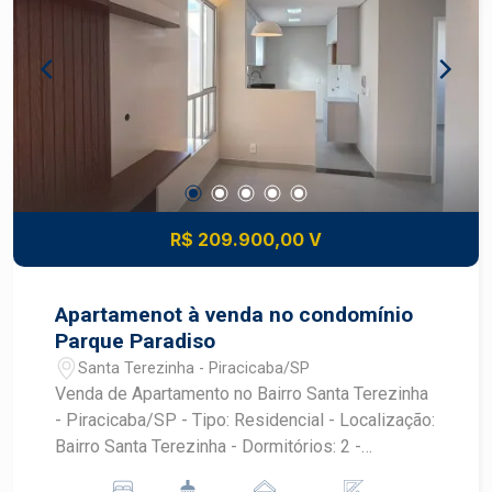
R$ 209.900,00 V
Apartamenot à venda no condomínio
Parque Paradiso
Santa Terezinha - Piracicaba/SP
Venda de Apartamento no Bairro Santa Terezinha
- Piracicaba/SP - Tipo: Residencial - Localização:
Bairro Santa Terezinha - Dormitórios: 2 -
Garagens: 1 - Área Útil: 46,59 m² APARTAMENTO