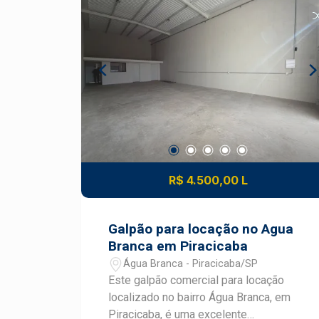
R$ 4.500,00 L
Galpão para locação no Agua
Branca em Piracicaba
Água Branca - Piracicaba/SP
Este galpão comercial para locação
localizado no bairro Água Branca, em
Piracicaba, é uma excelente