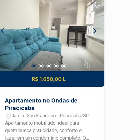
R$ 1.650,00 L
Apartamento no Ondas de
Piracicaba
Jardim São Francisco - Piracicaba/SP
Apartamento mobiliado, ideal para
quem busca praticidade, conforto e
lazer em um condomínio completo. O