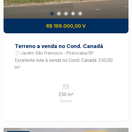
R$ 199.000,00 V
Terreno a venda no Cond. Canadá
Jardim São Francisco - Piracicaba/SP
Excelente lote à venda no Cond. Canadá. 250,00
m²
250 m²
Terreno